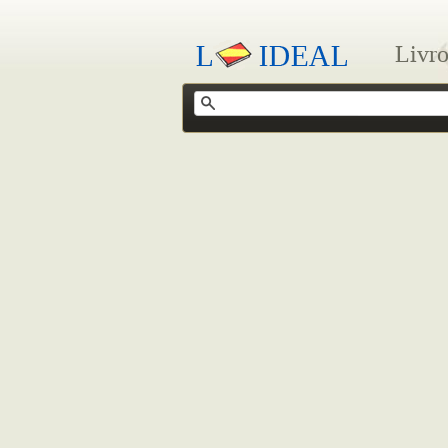
Livro