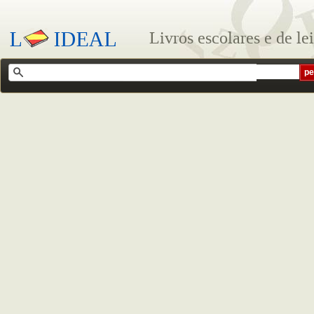
Livros escolares e de le