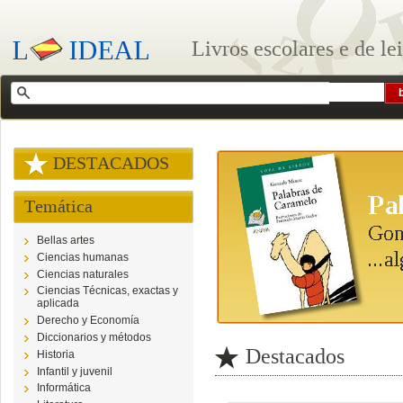
Livros escolares e de le
DESTACADOS
Temática
Bellas artes
Ciencias humanas
Ciencias naturales
Ciencias Técnicas, exactas y
aplicada
Derecho y Economía
Diccionarios y métodos
Destacados
Historia
Infantil y juvenil
Informática