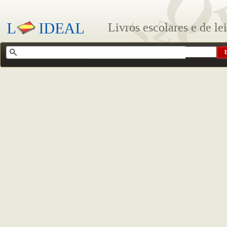
Livros escolares e de le