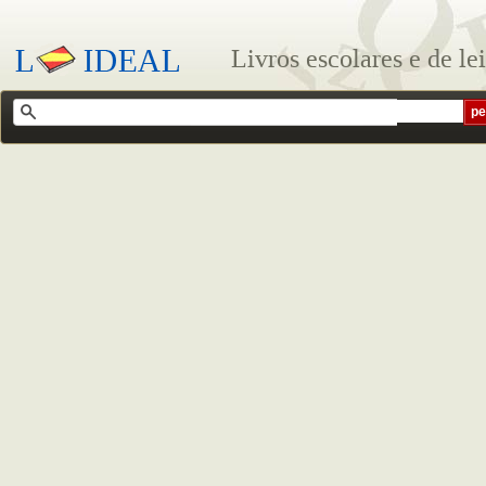
Livros escolares e de le