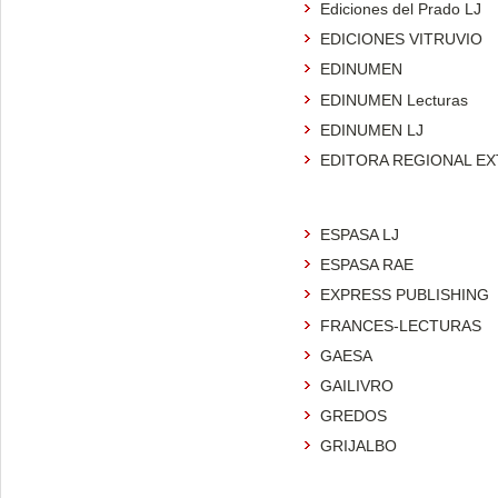
Ediciones del Prado LJ
EDICIONES VITRUVIO
EDINUMEN
EDINUMEN Lecturas
EDINUMEN LJ
EDITORA REGIONAL E
ESPASA LJ
ESPASA RAE
EXPRESS PUBLISHING
FRANCES-LECTURAS
GAESA
GAILIVRO
GREDOS
GRIJALBO